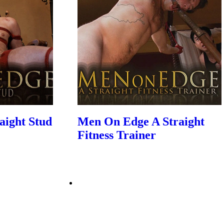
aight Stud
Men On Edge A Straight
Fitness Trainer