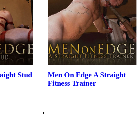
aight Stud
Men On Edge A Straight
Fitness Trainer